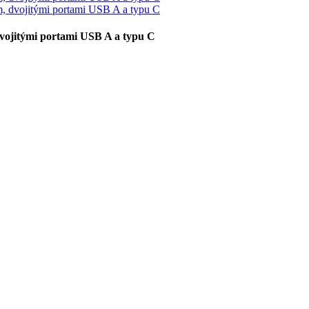
vojitými portami USB A a typu C