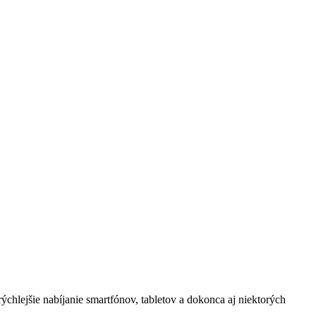
chlejšie nabíjanie smartfónov, tabletov a dokonca aj niektorých